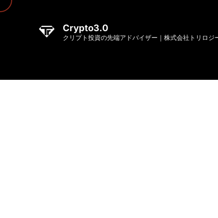
Crypto3.0
クリプト投資の先端アドバイザー｜株式会社トリロジ