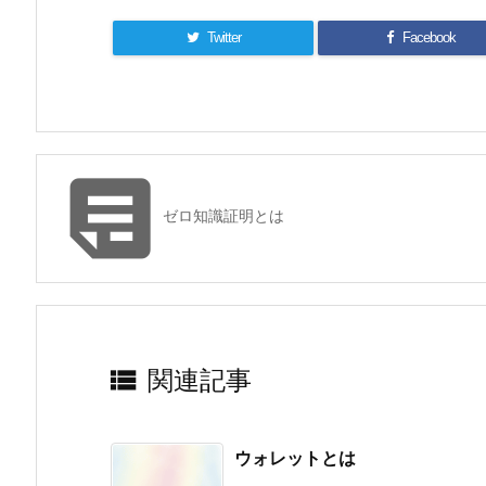
Twitter
Facebook

ゼロ知識証明とは

関連記事
ウォレットとは