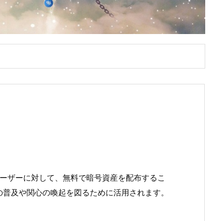
ユーザーに対して、無料で暗号資産を配布するこ
の普及や関心の喚起を図るために活用されます。