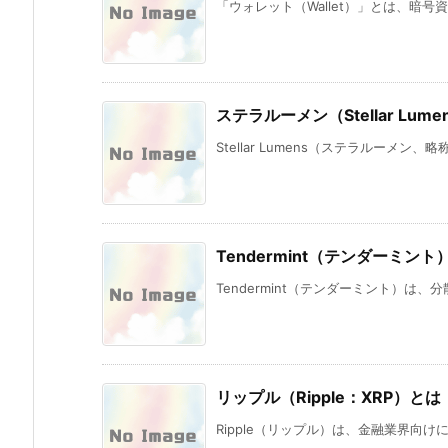
「ウォレット（Wallet）」とは、暗号
ステラルーメン（Stellar Lum
Stellar Lumens（ステラルーメン、
Tendermint（テンダーミント
Tendermint（テンダーミント）は、
リップル（Ripple：XRP）とは
Ripple（リップル）は、金融業界向け