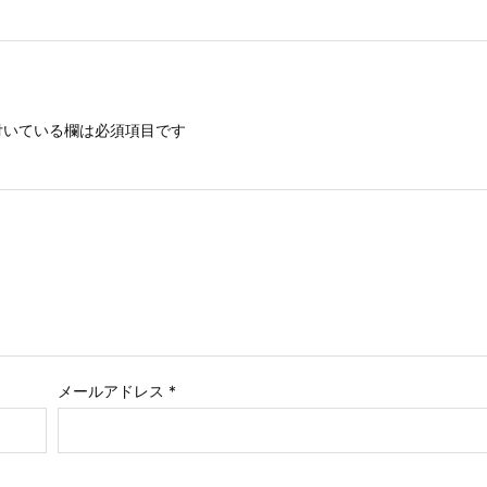
いている欄は必須項目です
メールアドレス
*