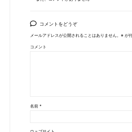
コメントをどうぞ
メールアドレスが公開されることはありません。
※
が付
コメント
名前
*
ウェブサイト