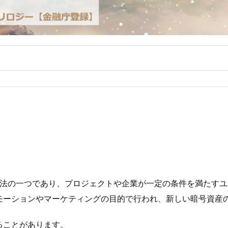
配布方法の一つであり、プロジェクトや企業が一定の条件を満たす
モーションやマーケティングの目的で行われ、新しい暗号資産
ることがあります。