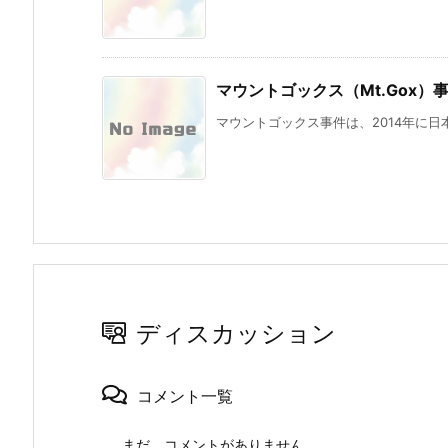
マウントゴックス（Mt.Gox）
マウントゴックス事件は、2014年に日
ディスカッション
コメント一覧
まだ、コメントがありません