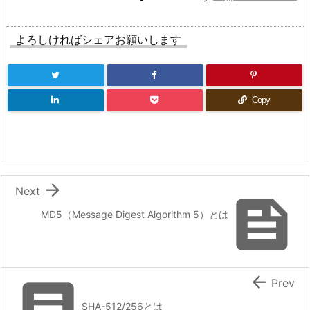
よろしければシェアお願いします
Copy

Next

MD5（Message Digest Algorithm 5）とは


Prev
SHA-512/256とは