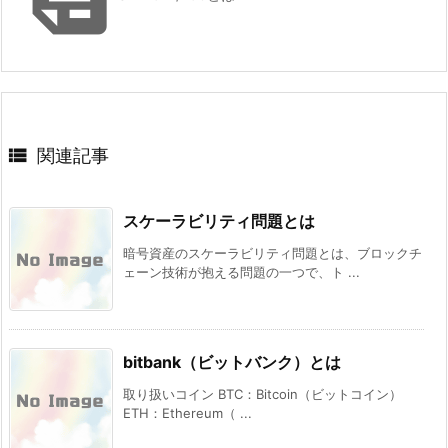

関連記事
スケーラビリティ問題とは
暗号資産のスケーラビリティ問題とは、ブロックチ
ェーン技術が抱える問題の一つで、ト ...
bitbank（ビットバンク）とは
取り扱いコイン BTC：Bitcoin（ビットコイン）
ETH：Ethereum（ ...