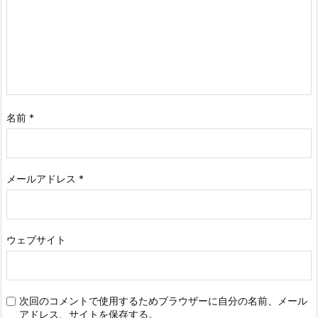
名前
*
メールアドレス
*
ウェブサイト
次回のコメントで使用するためブラウザーに自分の名前、メール
アドレス、サイトを保存する。