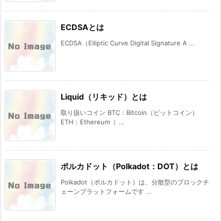
ECDSAとは
ECDSA（Elliptic Curve Digital Signature A ...
Liquid（リキッド）とは
取り扱いコイン BTC：Bitcoin（ビットコイン）
ETH：Ethereum（ ...
ポルカドット（Polkadot：DOT）とは
Polkadot（ポルカドット）は、分散型のブロックチ
ェーンプラットフォームです ...