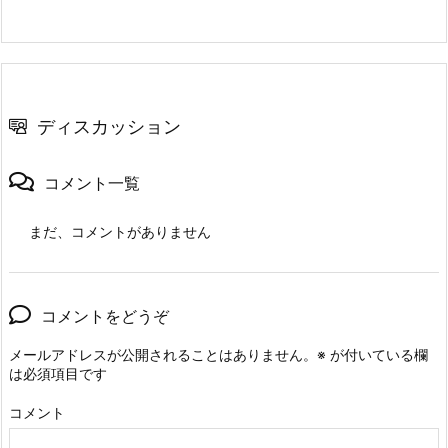
ディスカッション
コメント一覧
まだ、コメントがありません
コメントをどうぞ
メールアドレスが公開されることはありません。
※
が付いている欄
は必須項目です
コメント