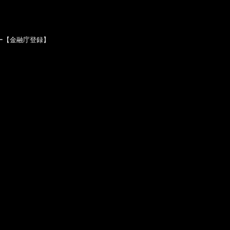
ー【金融庁登録】