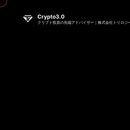
Crypto3.0
クリプト投資の先端アドバイザー｜株式会社トリロジ