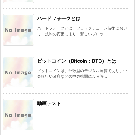
ハードフォークとは
ハードフォークとは、ブロックチェーン技術におい
て、規約の変更により、新しいブロッ ...
ビットコイン（Bitcoin：BTC）とは
ビットコインは、分散型のデジタル通貨であり、中
央銀行や政府などの中央機関による管 ...
動画テスト