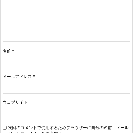
名前
*
メールアドレス
*
ウェブサイト
次回のコメントで使用するためブラウザーに自分の名前、メール