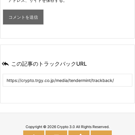
アドレス、サイトを保存する。

この記事のトラックバックURL
Copyright ©
2026
Crypto 3.0
All Rights Reserved.