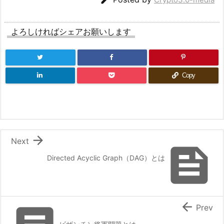
よろしければシェアお願いします
Copy

Next

Directed Acyclic Graph（DAG）とは

Prev