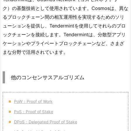
ク）の基盤技術として使用されています。Cosmosは、異な
るブロックチェーン間の相互運用性を実現するためのソリ
ューションを提供し、Tendermintを使用してそれらのブロ
ックチェーンを接続します。Tendermintは、分散型アプリ
ケーションやプライベートブロックチェーンなど、さまざ
まな分野で活用されています。
他のコンセンサスアルゴリズム
PoW：Proof of Work
PoS：Proof of Stake
DPoS：Delegated Proof of Stake