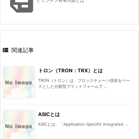

ビザンチン将軍問題とは

関連記事
トロン（TRON：TRX）とは
TRON（トロン）は、ブロックチェーン技術をベー
スとした分散型プラットフォームで ...
ASICとは
ASICとは、「Application-Specific Integrated ...