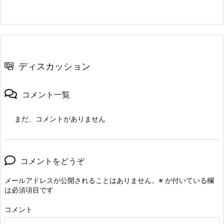
ディスカッション
コメント一覧
まだ、コメントがありません
コメントをどうぞ
メールアドレスが公開されることはありません。
※
が付いている欄
は必須項目です
コメント